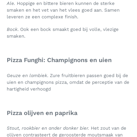
Ale.
Hoppige en bittere bieren kunnen de sterke
smaken en het vet van het vlees goed aan. Samen
leveren ze een complexe finish.
Bock
. Ook een bock smaakt goed bij volle, vlezige
smaken.
Pizza Funghi: Champignons en uien
Geuze en lambiek
. Zure fruitbieren passen goed bij de
uien en champignons pizza, omdat de perceptie van de
hartigheid verhoogd
Pizza olijven en paprika
Stout, rookbier en ander donker bier.
Het zout van de
olijven contrasteert de geroosterde moutsmaak van