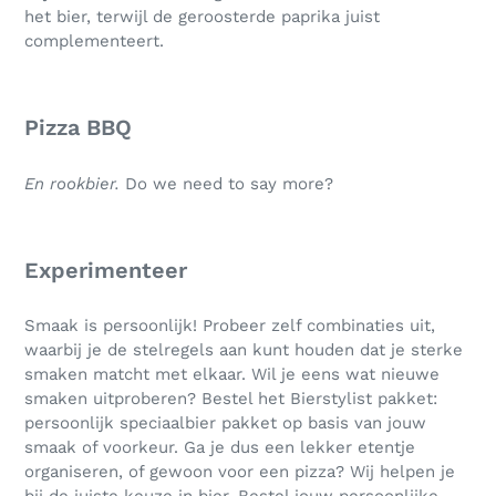
het bier, terwijl de geroosterde paprika juist
complementeert.
Pizza BBQ
En rookbier.
Do we need to say more?
Experimenteer
Smaak is persoonlijk! Probeer zelf combinaties uit,
waarbij je de stelregels aan kunt houden dat je sterke
smaken matcht met elkaar. Wil je eens wat nieuwe
smaken uitproberen? Bestel het Bierstylist pakket:
persoonlijk speciaalbier pakket op basis van jouw
smaak of voorkeur. Ga je dus een lekker etentje
organiseren, of gewoon voor een pizza? Wij helpen je