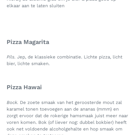
elkaar aan te laten sluiten
Pizza Magarita
Pils.
Jep, de klassieke combinatie. Lichte pizza, licht
bier, lichte smaken.
Pizza Hawai
Bock.
De zoete smaak van het geroosterde mout zal
karamel tonen toevoegen aan de ananas (mmm) en
zorgt ervoor dat de rokerige hamsmaak juist meer naar
voren komen. Bok (of liever nog: dubbel bokbier) heeft
ook net voldoende alcoholgehalte en hop smaak om