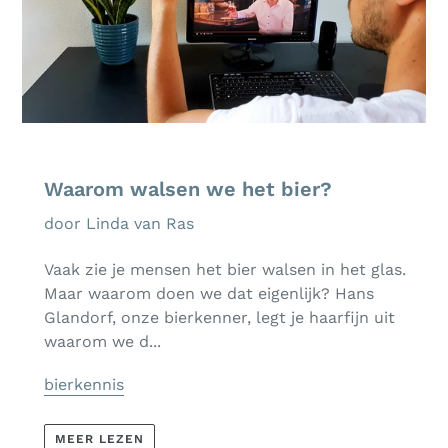
Waarom walsen we het bier?
door Linda van Ras
Vaak zie je mensen het bier walsen in het glas.
Maar waarom doen we dat eigenlijk? Hans
Glandorf, onze bierkenner, legt je haarfijn uit
waarom we d...
bierkennis
MEER LEZEN