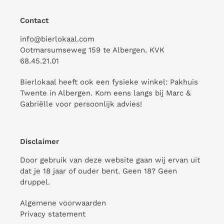
Contact
info@bierlokaal.com
Ootmarsumseweg 159 te Albergen. KVK
68.45.21.01
Bierlokaal heeft ook een fysieke winkel:
Pakhuis
Twente
in Albergen. Kom eens langs bij Marc &
Gabriëlle voor persoonlijk advies!
Disclaimer
Door gebruik van deze website gaan wij ervan uit
dat je 18 jaar of ouder bent. Geen 18? Geen
druppel.
Algemene voorwaarden
Privacy statement