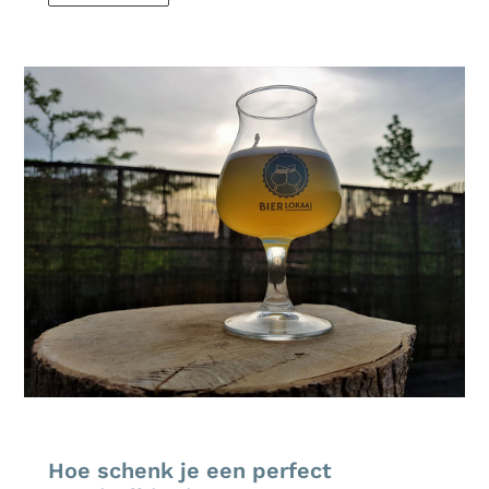
Hoe schenk je een perfect